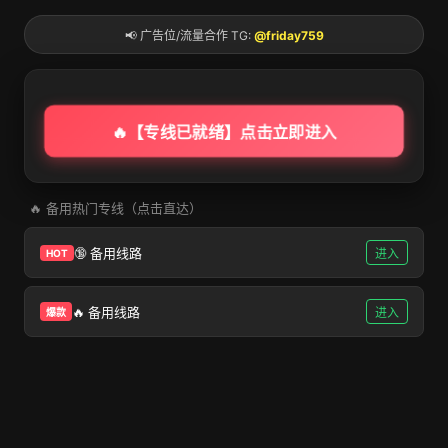
澳门博彩
博彩新闻 新闻
查看更多+